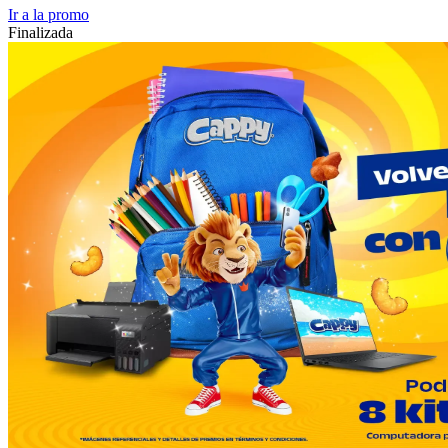
Ir a la promo
Finalizada