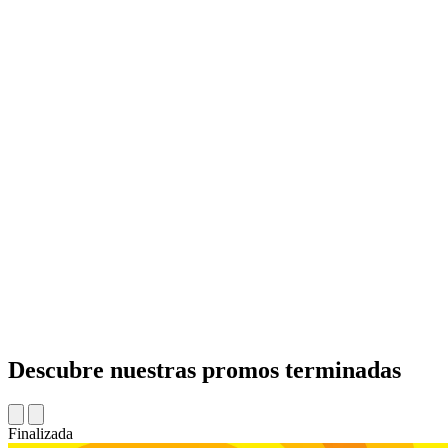
Descubre nuestras promos terminadas
Finalizada