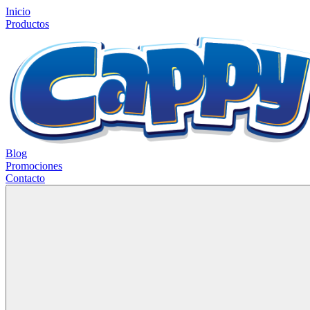
Inicio
Productos
Blog
Promociones
Contacto