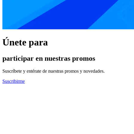
Únete para
participar en nuestras promos
Suscríbete y entérate de nuestras promos y novedades.
Suscribirme