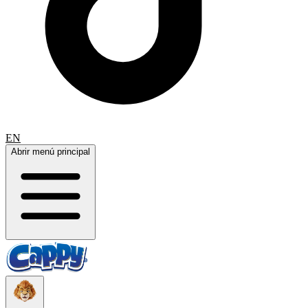
EN
Abrir menú principal