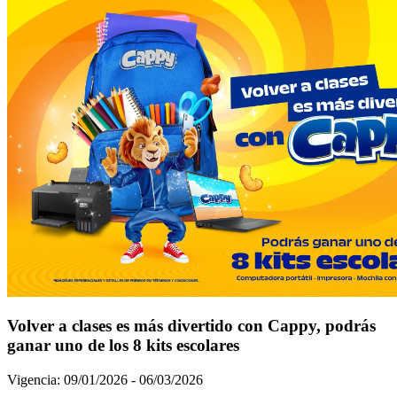
Volver a clases es más divertido con Cappy, podrás
ganar uno de los 8 kits escolares
Vigencia:
09/01/2026 - 06/03/2026